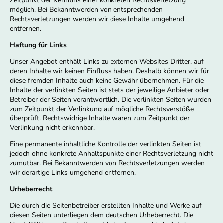
Zeitpunkt der Kenntnis einer konkreten Rechtsverletzung
möglich. Bei Bekanntwerden von entsprechenden
Rechtsverletzungen werden wir diese Inhalte umgehend
entfernen.
Haftung für Links
Unser Angebot enthält Links zu externen Websites Dritter, auf
deren Inhalte wir keinen Einfluss haben. Deshalb können wir für
diese fremden Inhalte auch keine Gewähr übernehmen. Für die
Inhalte der verlinkten Seiten ist stets der jeweilige Anbieter oder
Betreiber der Seiten verantwortlich. Die verlinkten Seiten wurden
zum Zeitpunkt der Verlinkung auf mögliche Rechtsverstöße
überprüft. Rechtswidrige Inhalte waren zum Zeitpunkt der
Verlinkung nicht erkennbar.
Eine permanente inhaltliche Kontrolle der verlinkten Seiten ist
jedoch ohne konkrete Anhaltspunkte einer Rechtsverletzung nicht
zumutbar. Bei Bekanntwerden von Rechtsverletzungen werden
wir derartige Links umgehend entfernen.
Urheberrecht
Die durch die Seitenbetreiber erstellten Inhalte und Werke auf
diesen Seiten unterliegen dem deutschen Urheberrecht. Die