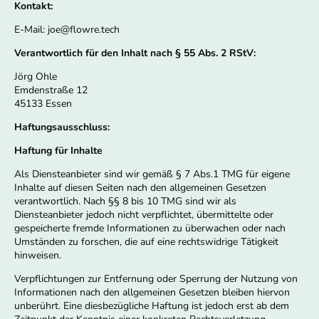
Kontakt:
E-Mail: joe@flowre.tech
Verantwortlich für den Inhalt nach § 55 Abs. 2 RStV:
Jörg Ohle
Emdenstraße 12
45133 Essen
Haftungsausschluss:
Haftung für Inhalte
Als Diensteanbieter sind wir gemäß § 7 Abs.1 TMG für eigene
Inhalte auf diesen Seiten nach den allgemeinen Gesetzen
verantwortlich. Nach §§ 8 bis 10 TMG sind wir als
Diensteanbieter jedoch nicht verpflichtet, übermittelte oder
gespeicherte fremde Informationen zu überwachen oder nach
Umständen zu forschen, die auf eine rechtswidrige Tätigkeit
hinweisen.
Verpflichtungen zur Entfernung oder Sperrung der Nutzung von
Informationen nach den allgemeinen Gesetzen bleiben hiervon
unberührt. Eine diesbezügliche Haftung ist jedoch erst ab dem