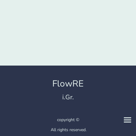
FlowRE
i.Gr.
copyright ©
All rights reserved.