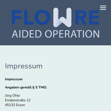
Impressum
Impressum
Angaben gemäß § 5 TMG:
Jörg Ohle
Emdenstraße 12
45133 Essen